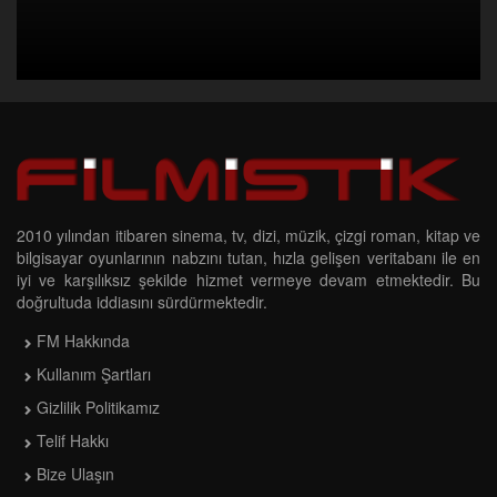
2010 yılından itibaren sinema, tv, dizi, müzik, çizgi roman, kitap ve
bilgisayar oyunlarının nabzını tutan, hızla gelişen veritabanı ile en
iyi ve karşılıksız şekilde hizmet vermeye devam etmektedir. Bu
doğrultuda iddiasını sürdürmektedir.
FM Hakkında
Kullanım Şartları
Gizlilik Politikamız
Telif Hakkı
Bize Ulaşın