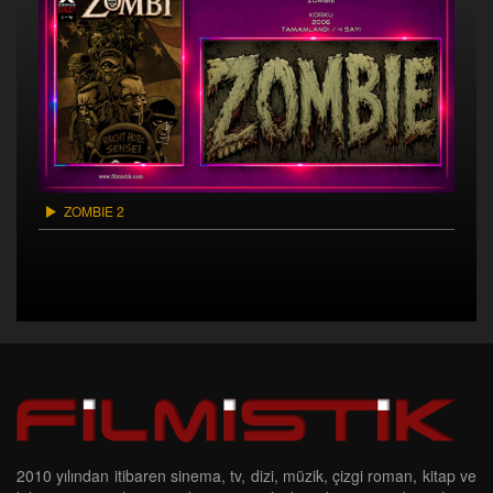
ZOMBIE 2
2010 yılından itibaren sinema, tv, dizi, müzik, çizgi roman, kitap ve