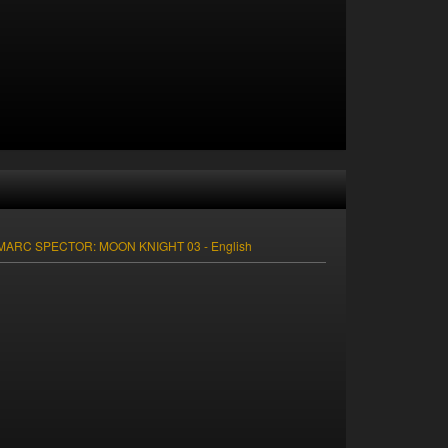
ARC SPECTOR: MOON KNIGHT 03 - English