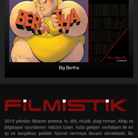
Big Bertha
2010 yılından itibaren sinema, tv, dizi, müzik, çizgi roman, kitap ve
bilgisayar oyunlarının nabzını tutan, hızla gelişen veritabanı ile en
iyi ve karşılıksız şekilde hizmet vermeye devam etmektedir. Bu