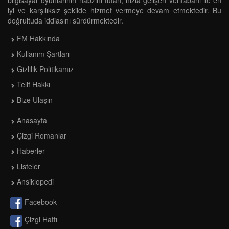
iyi ve karşılıksız şekilde hizmet vermeye devam etmektedir. Bu
doğrultuda iddiasını sürdürmektedir.
FM Hakkında
Kullanım Şartları
Gizlilik Politikamız
Telif Hakkı
Bize Ulaşın
Anasayfa
Çizgi Romanlar
Haberler
Listeler
Ansiklopedi
Facebook
Çizgi Hattı