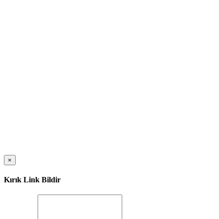
×
Kırık Link Bildir