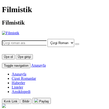
Filmistik
Filmistik
Üye ol
Üye girişi
Anasayfa
Toggle navigation
Anasayfa
Çizgi Romanlar
Haberler
Listeler
Ansiklopedi
Kırık Link
Bildir
Paylaş