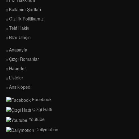
Kullanım Şartları
Gizlilik Politikamız
Telif Hakkı
Bize Ulaşın
Anasayfa
Çizgi Romanlar
Haberler
Listeler
Ansiklopedi
Facebook
Çizgi Hattı
Youtube
Dailymotion