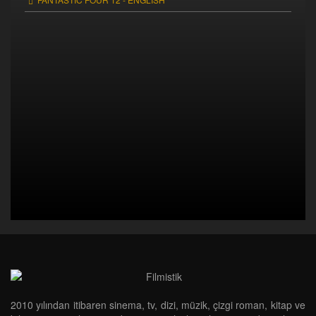
2010 yılından itibaren sinema, tv, dizi, müzik, çizgi roman, kitap ve