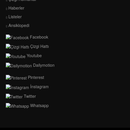
Haberler
Listeler
Ansiklopedi
Facebook
Çizgi Hattı
Youtube
Dailymotion
Pinterest
İnstagram
Twitter
Whatsapp