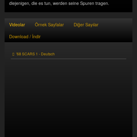
diejenigen, die es tun, werden seine Spuren tragen.
Videolar
Örnek Sayfalar
Diğer Sayılar
Download / İndir
'68 SCARS 1 - Deutsch