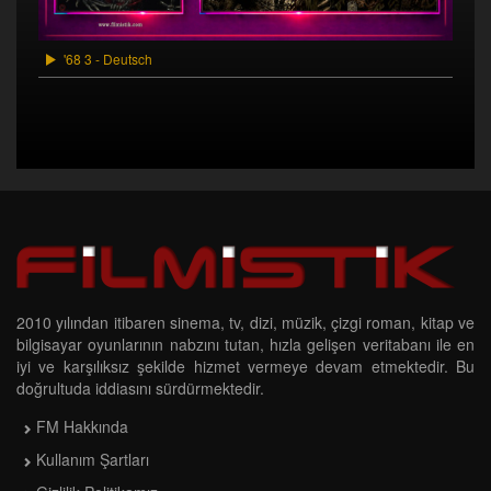
'68 3 - Deutsch
2010 yılından itibaren sinema, tv, dizi, müzik, çizgi roman, kitap ve
bilgisayar oyunlarının nabzını tutan, hızla gelişen veritabanı ile en
iyi ve karşılıksız şekilde hizmet vermeye devam etmektedir. Bu
doğrultuda iddiasını sürdürmektedir.
FM Hakkında
Kullanım Şartları