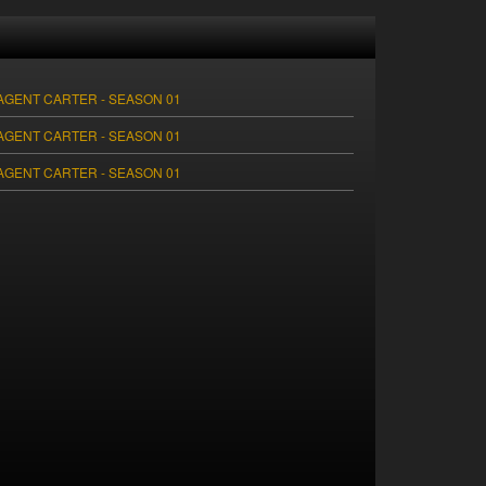
GENT CARTER - SEASON 01
GENT CARTER - SEASON 01
GENT CARTER - SEASON 01