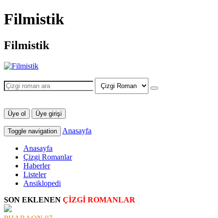
Filmistik
Filmistik
Üye ol
Üye girişi
Anasayfa
Toggle navigation
Anasayfa
Çizgi Romanlar
Haberler
Listeler
Ansiklopedi
SON EKLENEN
ÇİZGİ ROMANLAR