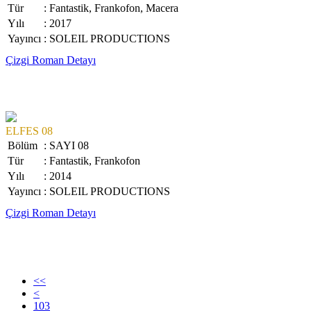
Tür
: Fantastik, Frankofon, Macera
Yılı
: 2017
Yayıncı
: SOLEIL PRODUCTIONS
Çizgi Roman Detayı
ELFES 08
Bölüm
: SAYI 08
Tür
: Fantastik, Frankofon
Yılı
: 2014
Yayıncı
: SOLEIL PRODUCTIONS
Çizgi Roman Detayı
<<
<
103