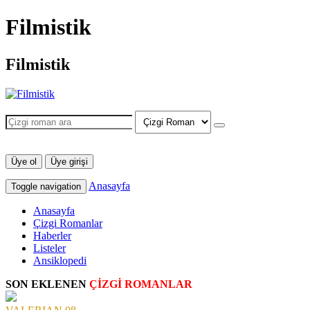
Filmistik
Filmistik
Üye ol
Üye girişi
Anasayfa
Toggle navigation
Anasayfa
Çizgi Romanlar
Haberler
Listeler
Ansiklopedi
SON EKLENEN
ÇİZGİ ROMANLAR