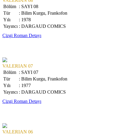
VALERIAN 08
Bölüm
: SAYI 08
Tür
: Bilim Kurgu, Frankofon
Yılı
: 1978
Yayıncı
: DARGAUD COMICS
Çizgi Roman Detayı
VALERIAN 07
Bölüm
: SAYI 07
Tür
: Bilim Kurgu, Frankofon
Yılı
: 1977
Yayıncı
: DARGAUD COMICS
Çizgi Roman Detayı
VALERIAN 06