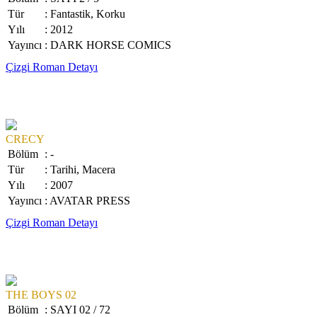
Tür
: Fantastik, Korku
Yılı
: 2012
Yayıncı
: DARK HORSE COMICS
Çizgi Roman Detayı
CRECY
Bölüm
: -
Tür
: Tarihi, Macera
Yılı
: 2007
Yayıncı
: AVATAR PRESS
Çizgi Roman Detayı
THE BOYS 02
Bölüm
: SAYI 02 / 72