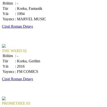
Bölüm
: -
Tür
: Korku, Fantastik
Yılı
: 1994
Yayıncı
: MARVEL MUSIC
Çizgi Roman Detayı
THE WARD 02
Bölüm
: -
Tür
: Korku, Gerilim
Yılı
: 2016
Yayıncı
: FM COMICS
Çizgi Roman Detayı
PROMETHEE 03