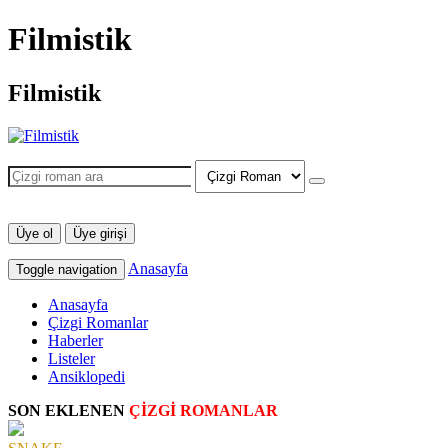
Filmistik
Filmistik
Üye ol
Üye girişi
Anasayfa
Toggle navigation
Anasayfa
Çizgi Romanlar
Haberler
Listeler
Ansiklopedi
SON EKLENEN
ÇİZGİ ROMANLAR