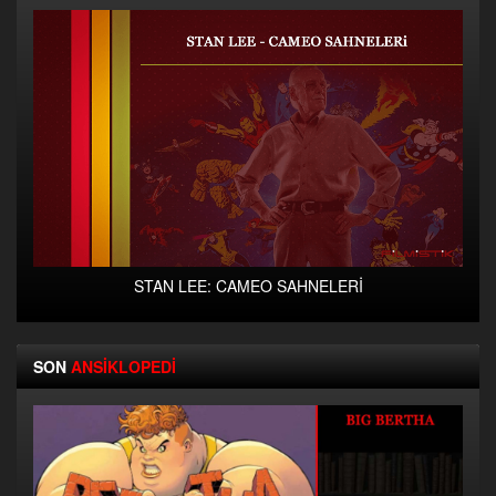
STAN LEE: CAMEO SAHNELERİ
SON
ANSİKLOPEDİ