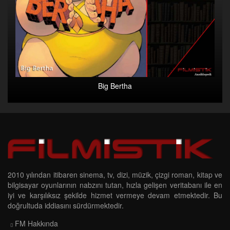
Big Bertha
2010 yılından itibaren sinema, tv, dizi, müzik, çizgi roman, kitap ve
bilgisayar oyunlarının nabzını tutan, hızla gelişen veritabanı ile en
iyi ve karşılıksız şekilde hizmet vermeye devam etmektedir. Bu
doğrultuda iddiasını sürdürmektedir.
FM Hakkında