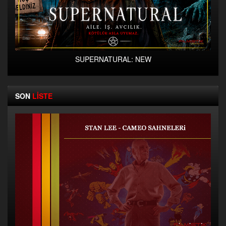
SUPERNATURAL: NEW
SON
LİSTE