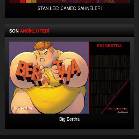
STAN LEE: CAMEO SAHNELERİ
SON
ANSİKLOPEDİ
Big Bertha