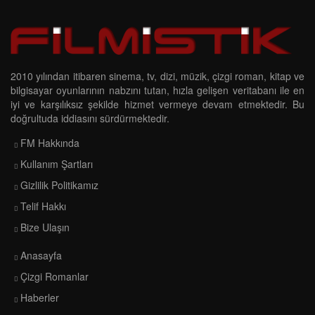
2010 yılından itibaren sinema, tv, dizi, müzik, çizgi roman, kitap ve
bilgisayar oyunlarının nabzını tutan, hızla gelişen veritabanı ile en
iyi ve karşılıksız şekilde hizmet vermeye devam etmektedir. Bu
doğrultuda iddiasını sürdürmektedir.
FM Hakkında
Kullanım Şartları
Gizlilik Politikamız
Telif Hakkı
Bize Ulaşın
Anasayfa
Çizgi Romanlar
Haberler