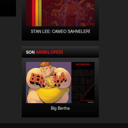
STAN LEE: CAMEO SAHNELERİ
SON
ANSİKLOPEDİ
Big Bertha