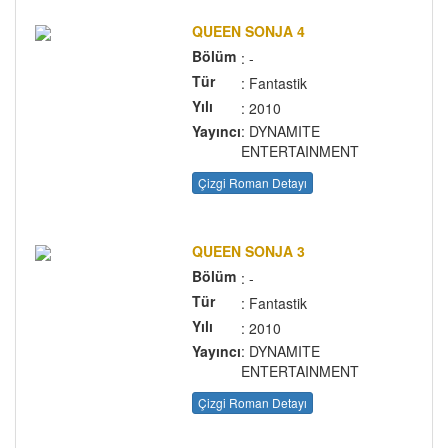
QUEEN SONJA 4
Bölüm
: -
Tür
: Fantastik
Yılı
: 2010
Yayıncı
: DYNAMITE
ENTERTAINMENT
Çizgi Roman Detayı
QUEEN SONJA 3
Bölüm
: -
Tür
: Fantastik
Yılı
: 2010
Yayıncı
: DYNAMITE
ENTERTAINMENT
Çizgi Roman Detayı