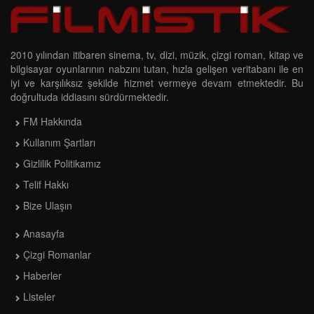
2010 yılından itibaren sinema, tv, dizi, müzik, çizgi roman, kitap ve
bilgisayar oyunlarının nabzını tutan, hızla gelişen veritabanı ile en
iyi ve karşılıksız şekilde hizmet vermeye devam etmektedir. Bu
doğrultuda iddiasını sürdürmektedir.
FM Hakkında
Kullanım Şartları
Gizlilik Politikamız
Telif Hakkı
Bize Ulaşın
Anasayfa
Çizgi Romanlar
Haberler
Listeler