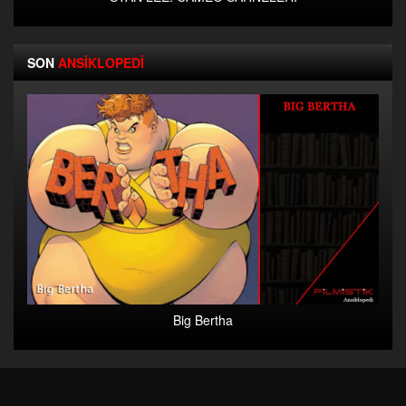
SON
ANSİKLOPEDİ
Big Bertha