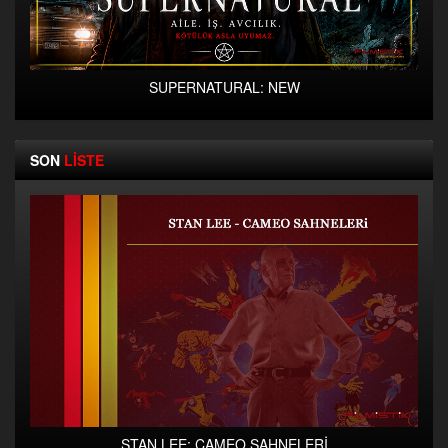
SUPERNATURAL: NEW
SON
LİSTE
STAN LEE: CAMEO SAHNELERİ