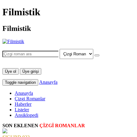
Filmistik
Filmistik
Üye ol
Üye girişi
Anasayfa
Toggle navigation
Anasayfa
Çizgi Romanlar
Haberler
Listeler
Ansiklopedi
SON EKLENEN
ÇİZGİ ROMANLAR