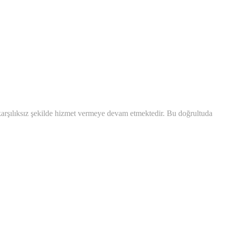
ve karşılıksız şekilde hizmet vermeye devam etmektedir. Bu doğrultuda