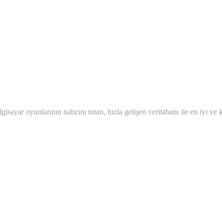
ilgisayar oyunlarının nabzını tutan, hızla gelişen veritabanı ile en iyi 