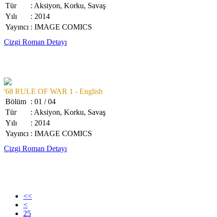
Tür
: Aksiyon, Korku, Savaş
Yılı
: 2014
Yayıncı
: IMAGE COMICS
Çizgi Roman Detayı
'68 RULE OF WAR 1 - English
Bölüm
: 01 / 04
Tür
: Aksiyon, Korku, Savaş
Yılı
: 2014
Yayıncı
: IMAGE COMICS
Çizgi Roman Detayı
<<
<
25