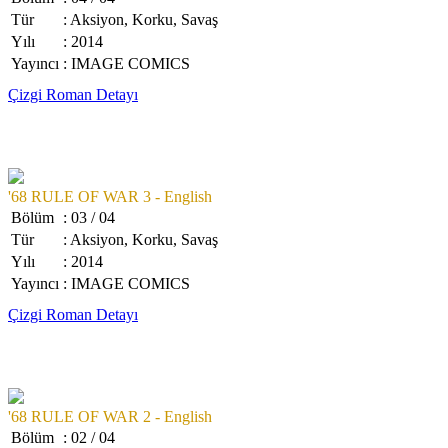
Tür
: Aksiyon, Korku, Savaş
Yılı
: 2014
Yayıncı
: IMAGE COMICS
Çizgi Roman Detayı
'68 RULE OF WAR 3 - English
Bölüm
: 03 / 04
Tür
: Aksiyon, Korku, Savaş
Yılı
: 2014
Yayıncı
: IMAGE COMICS
Çizgi Roman Detayı
'68 RULE OF WAR 2 - English
Bölüm
: 02 / 04