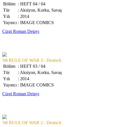
Bölüm
: HEFT 04 / 04
Tür
: Aksiyon, Korku, Savaş
Yılı
: 2014
Yayıncı
: IMAGE COMICS
Çizgi Roman Detayı
'68 RULE OF WAR 3 - Deutsch
Bölüm
: HEFT 03 / 04
Tür
: Aksiyon, Korku, Savaş
Yılı
: 2014
Yayıncı
: IMAGE COMICS
Çizgi Roman Detayı
'68 RULE OF WAR 2 - Deutsch