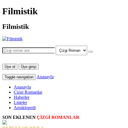
Filmistik
Filmistik
Üye ol
Üye girişi
Anasayfa
Toggle navigation
Anasayfa
Çizgi Romanlar
Haberler
Listeler
Ansiklopedi
SON EKLENEN
ÇİZGİ ROMANLAR