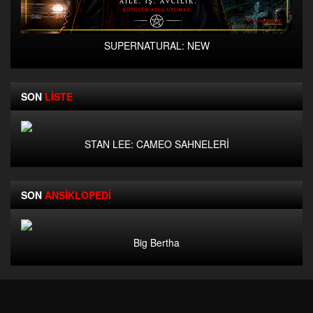
SUPERNATURAL: NEW
SON
LİSTE
STAN LEE: CAMEO SAHNELERİ
SON
ANSİKLOPEDİ
Big Bertha