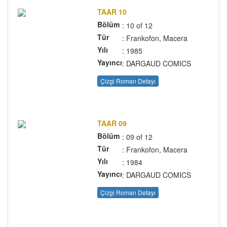
TAAR 10
Bölüm
: 10 of 12
Tür
: Frankofon, Macera
Yılı
: 1985
Yayıncı
: DARGAUD COMICS
Çizgi Roman Detayı
TAAR 09
Bölüm
: 09 of 12
Tür
: Frankofon, Macera
Yılı
: 1984
Yayıncı
: DARGAUD COMICS
Çizgi Roman Detayı