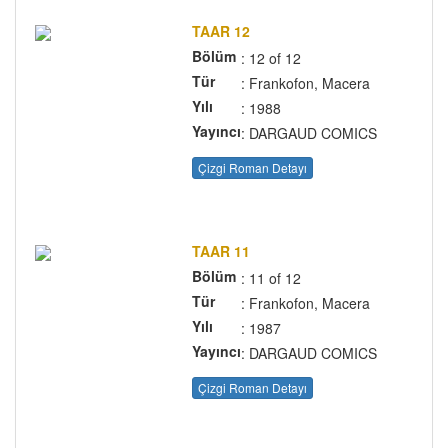
TAAR 12
Bölüm
: 12 of 12
Tür
: Frankofon, Macera
Yılı
: 1988
Yayıncı
: DARGAUD COMICS
Çizgi Roman Detayı
TAAR 11
Bölüm
: 11 of 12
Tür
: Frankofon, Macera
Yılı
: 1987
Yayıncı
: DARGAUD COMICS
Çizgi Roman Detayı