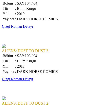
Bölüm
: SAYI 04 / 04
Tür
: Bilim Kurgu
Yılı
: 2019
Yayıncı
: DARK HORSE COMICS
Çizgi Roman Detayı
ALIENS: DUST TO DUST 3
Bölüm
: SAYI 03 / 04
Tür
: Bilim Kurgu
Yılı
: 2018
Yayıncı
: DARK HORSE COMICS
Çizgi Roman Detayı
ALIENS: DUST TO DUST 2