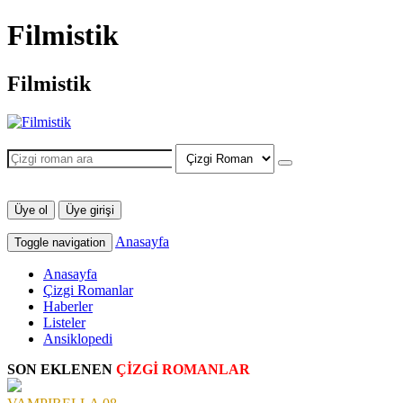
Filmistik
Filmistik
Üye ol
Üye girişi
Anasayfa
Toggle navigation
Anasayfa
Çizgi Romanlar
Haberler
Listeler
Ansiklopedi
SON EKLENEN
ÇİZGİ ROMANLAR