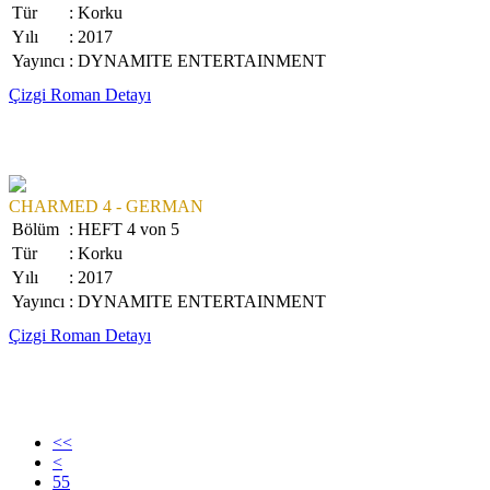
Tür
: Korku
Yılı
: 2017
Yayıncı
: DYNAMITE ENTERTAINMENT
Çizgi Roman Detayı
CHARMED 4 - GERMAN
Bölüm
: HEFT 4 von 5
Tür
: Korku
Yılı
: 2017
Yayıncı
: DYNAMITE ENTERTAINMENT
Çizgi Roman Detayı
<<
<
55