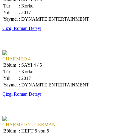
Tür
: Korku
Yılı
: 2017
Yayıncı
: DYNAMITE ENTERTAINMENT
Çizgi Roman Detayı
CHARMED 4
Bölüm
: SAYI 4 / 5
Tür
: Korku
Yılı
: 2017
Yayıncı
: DYNAMITE ENTERTAINMENT
Çizgi Roman Detayı
CHARMED 5 - GERMAN
Bölüm
: HEFT 5 von 5