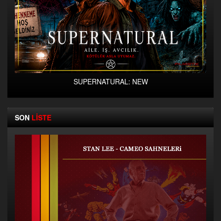
SUPERNATURAL: NEW
SON
LİSTE