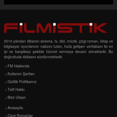
2010 yılından itibaren sinema, tv, dizi, müzik, çizgi roman, kitap ve
bilgisayar oyunlarının nabzını tutan, hızla gelişen veritabanı ile en
iyi ve karşılıksız şekilde hizmet vermeye devam etmektedir. Bu
doğrultuda iddiasını sürdürmektedir.
FM Hakkında
Kullanım Şartları
Gizlilik Politikamız
Telif Hakkı
Bize Ulaşın
Anasayfa
Çizgi Romanlar