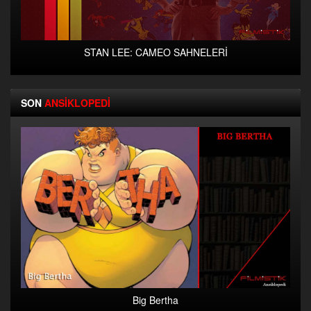
STAN LEE: CAMEO SAHNELERİ
SON
ANSİKLOPEDİ
Big Bertha