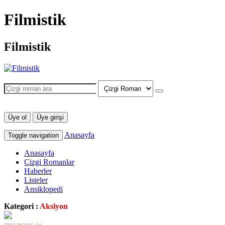
Filmistik
Filmistik
Üye ol
Üye girişi
Anasayfa
Toggle navigation
Anasayfa
Çizgi Romanlar
Haberler
Listeler
Ansiklopedi
Kategori :
Aksiyon