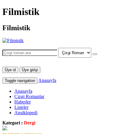
Filmistik
Filmistik
Üye ol
Üye girişi
Anasayfa
Toggle navigation
Anasayfa
Çizgi Romanlar
Haberler
Listeler
Ansiklopedi
Kategori :
Dergi