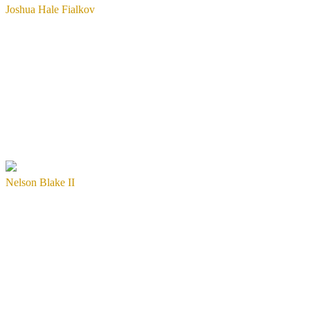
Joshua Hale Fialkov
Nelson Blake II