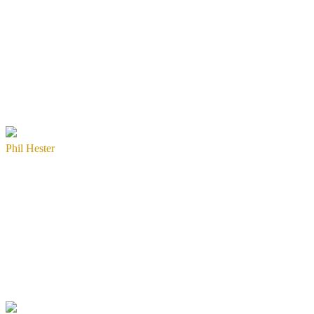
Phil Hester