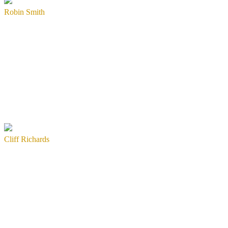
Robin Smith
Cliff Richards