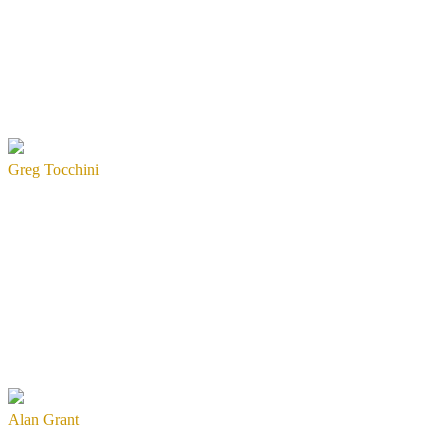
Greg Tocchini
Alan Grant