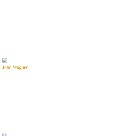
John Wagner