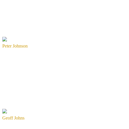
Peter Johnson
Geoff Johns