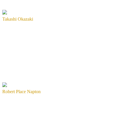
Takashi Okazaki
Robert Place Napton