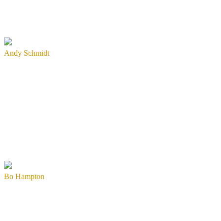
Andy Schmidt
Bo Hampton