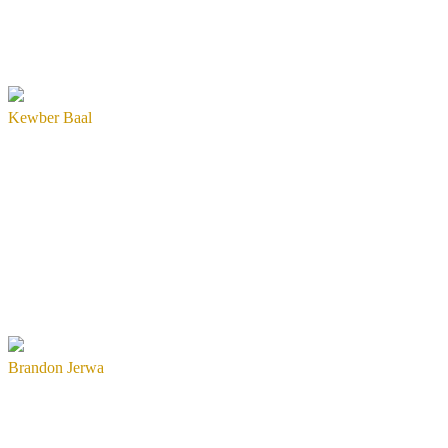
Kewber Baal
Brandon Jerwa