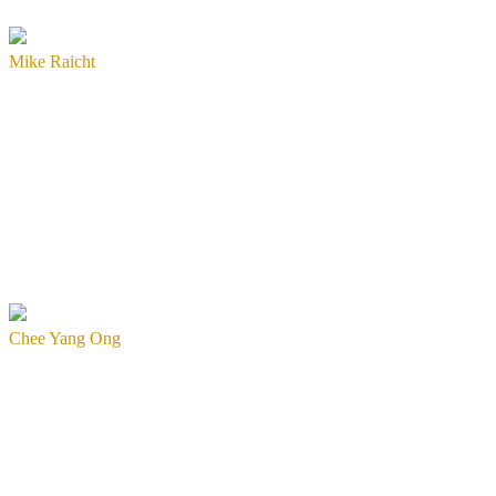
Mike Raicht
Chee Yang Ong