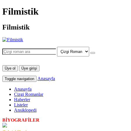
Filmistik
Filmistik
Üye ol
Üye girişi
Anasayfa
Toggle navigation
Anasayfa
Çizgi Romanlar
Haberler
Listeler
Ansiklopedi
BİYOGRAFİLER