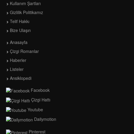
Kullanım Şartları
Gizlilik Politikamız
Telif Hakkı
Bize Ulaşın
Anasayfa
Çizgi Romanlar
Haberler
Listeler
Ansiklopedi
Facebook
Çizgi Hattı
Youtube
Dailymotion
Pinterest