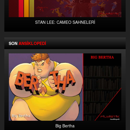
STAN LEE: CAMEO SAHNELERİ
SON
ANSİKLOPEDİ
Big Bertha