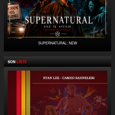
SUPERNATURAL: NEW
SON
LİSTE