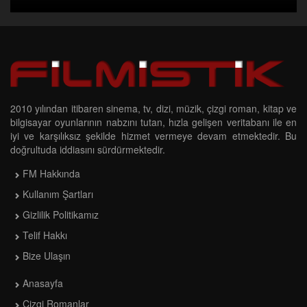
2010 yılından itibaren sinema, tv, dizi, müzik, çizgi roman, kitap ve
bilgisayar oyunlarının nabzını tutan, hızla gelişen veritabanı ile en
iyi ve karşılıksız şekilde hizmet vermeye devam etmektedir. Bu
doğrultuda iddiasını sürdürmektedir.
FM Hakkında
Kullanım Şartları
Gizlilik Politikamız
Telif Hakkı
Bize Ulaşın
Anasayfa
Çizgi Romanlar